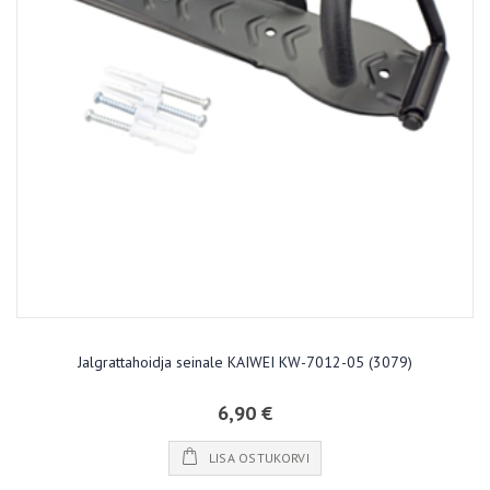
Jalgrattahoidja seinale KAIWEI KW-7012-05 (3079)
6,90 €
LISA OSTUKORVI